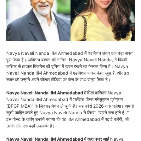
Navya Naveli Nanda IIM Ahmedabad में एडमिशन लेकर एक बड़ा सपना
पूरा किया है। अमिताभ बच्चन की नातिन, Navya Naveli Nanda, ने फिल्मी
करियर से हटकर बिजनेस की दुनिया में कदम रखने का फैसला किया है। Navya
Naveli Nanda IIM Ahmedabad में एडमिशन पाकर बेहद खुश हैं, और इस
खबर को उन्होंने अपने सोशल मीडिया पर फैंस के साथ साझा किया है।
Navya Naveli Nanda IIM Ahmedabad में मिला दाखिला
Navya
Naveli Nanda IIM Ahmedabad में “ब्लेंडेड पोस्ट ग्रेजुएशन प्रोग्राम
(BPGP MBA)” के लिए एडमिशन ले चुकी हैं। यह कोर्स 2026 तक चलेगा। अपनी
खुशी जाहिर करते हुए Navya Naveli Nanda ने लिखा, “सपने सच होते हैं।”
इस पोस्ट के जरिए उन्होंने बताया कि वह IIM Ahmedabad में पढ़ाई करेंगी, जो
उनके लिए एक बड़ी उपलब्धि है।
Navya Naveli Nanda IIM Ahmedabad में खुश नजर आईं
Navya