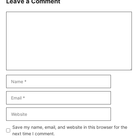
Leave a Comment
Comment
Name
Email
Website
Save my name, email, and website in this browser for the
next time I comment.