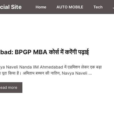
ial Site
Home
AUTO MOBILE
Tech
 BPGP MBA कोर्स में करेंगी पढ़ाई
ya Naveli Nanda IIM Ahmedabad में एडमिशन लेकर एक बड़ा
 पूरा किया है। अमिताभ बच्चन की नातिन, Navya Naveli …
ead more