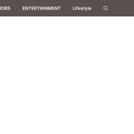
JOBS
ENTERTAINMENT
Lifestyle