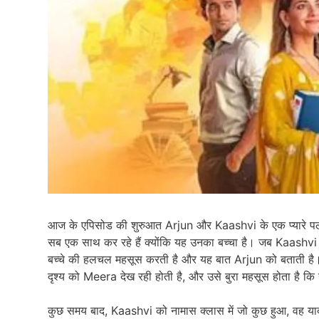
आज के एपिसोड की शुरुआत Arjun और Kaashvi के एक प्यारे पल 
सब एक साथ कर रहे हैं क्योंकि यह उनका बच्चा है। जब Kaashvi 
बच्चे की हलचल महसूस करती है और यह बात Arjun को बताती है। 
दृश्य को Meera देख रही होती है, और उसे बुरा महसूस होता है क
कुछ समय बाद, Kaashvi को नामास क्लास में जो कुछ हुआ, वह य