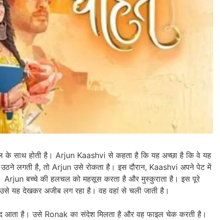
के साथ होती है। Arjun Kaashvi से कहता है कि यह अच्छा है कि वे यह
उठने लगती है, तो Arjun उसे रोकता है। इस दौरान, Kaashvi अपने पेट में
Arjun बच्चे की हलचल को महसूस करता है और मुस्कुराता है। इस पूरे
ि उसे यह देखकर अजीब लग रहा है। वह वहां से चली जाती है।
ाद आता है। उसे Ronak का संदेश मिलता है और वह फाइल चेक करती है।