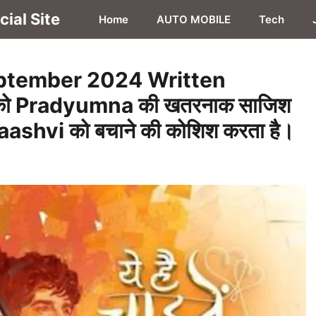
ial Site
Home
AUTO MOBILE
Tech
eptember 2024 Written
 को Pradyumna की खतरनाक साजिश
aashvi को बचाने की कोशिश करता है।