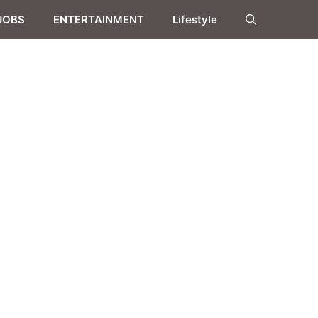
JOBS
ENTERTAINMENT
Lifestyle