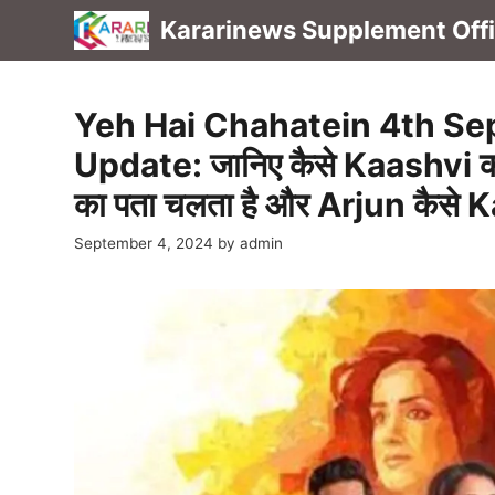
Skip
Kararinews Supplement Offic
to
content
Yeh Hai Chahatein 4th S
Update: जानिए कैसे Kaashvi
का पता चलता है और Arjun कैसे K
September 4, 2024
by
admin