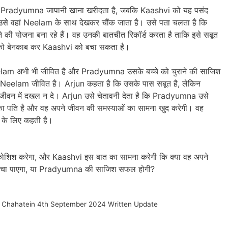
कि Pradyumna जापानी खाना खरीदता है, जबकि Kaashvi को यह पसंद
 उसे वहां Neelam के साथ देखकर चौंक जाता है। उसे पता चलता है कि
योजना बना रहे हैं। वह उनकी बातचीत रिकॉर्ड करता है ताकि इसे सबूत
 को बेनकाब कर Kaashvi को बचा सकता है।
eelam अभी भी जीवित है और Pradyumna उसके बच्चे को चुराने की साजिश
 Neelam जीवित है। Arjun कहता है कि उसके पास सबूत है, लेकिन
जीवन में दखल न दे। Arjun उसे चेतावनी देता है कि Pradyumna उसे
 पति है और वह अपने जीवन की समस्याओं का सामना खुद करेगी। वह
े के लिए कहती है।
ोशिश करेगा, और Kaashvi इस बात का सामना करेगी कि क्या वह अपने
ो बचा पाएगा, या Pradyumna की साजिश सफल होगी?
 Chahatein 4th September 2024 Written Update