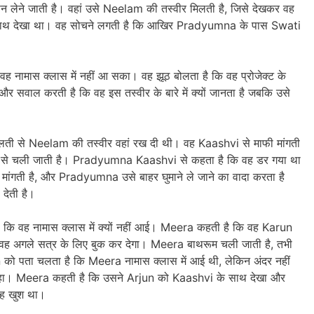
 लेने जाती है। वहां उसे Neelam की तस्वीर मिलती है, जिसे देखकर वह
े साथ देखा था। वह सोचने लगती है कि आखिर Pradyumna के पास Swati
नामास क्लास में नहीं आ सका। वह झूठ बोलता है कि वह प्रोजेक्ट के
र सवाल करती है कि वह इस तस्वीर के बारे में क्यों जानता है जबकि उसे
लती से Neelam की तस्वीर वहां रख दी थी। वह Kaashvi से माफी मांगती
ां से चली जाती है। Pradyumna Kaashvi से कहता है कि वह डर गया था
ांगती है, और Pradyumna उसे बाहर घुमाने ले जाने का वादा करता है
देती है।
ै कि वह नामास क्लास में क्यों नहीं आई। Meera कहती है कि वह Karun
 कि वह अगले सत्र के लिए बुक कर देगा। Meera बाथरूम चली जाती है, तभी
को पता चलता है कि Meera नामास क्लास में आई थी, लेकिन अंदर नहीं
 चाहा। Meera कहती है कि उसने Arjun को Kaashvi के साथ देखा और
वह खुश था।