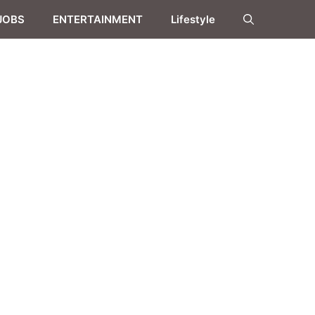
JOBS
ENTERTAINMENT
Lifestyle