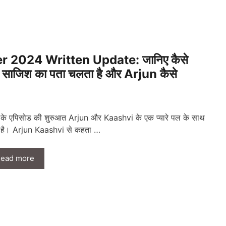
 2024 Written Update: जानिए कैसे
जिश का पता चलता है और Arjun कैसे
े एपिसोड की शुरुआत Arjun और Kaashvi के एक प्यारे पल के साथ
 है। Arjun Kaashvi से कहता …
ead more