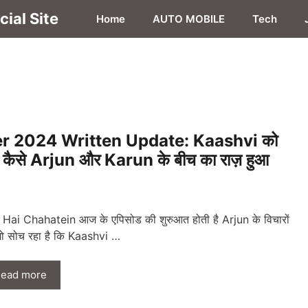
ial Site
Home
AUTO MOBILE
Tech
r 2024 Written Update: Kaashvi को
 कैसे Arjun और Karun के बीच का राज़ हुआ
Hai Chahatein आज के एपिसोड की शुरुआत होती है Arjun के विचारों
जो सोच रहा है कि Kaashvi …
ead more