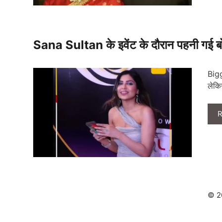
Sana Sultan के इवेंट के दौरान पहनी गई बोल
Bigg
लेक
R
© 2