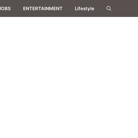
JOBS
ENTERTAINMENT
Lifestyle