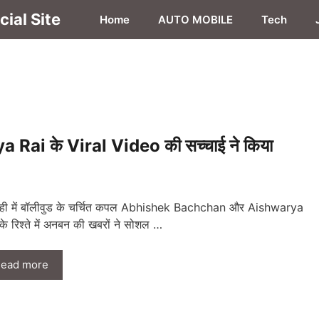
ial Site
Home
AUTO MOBILE
Tech
i के Viral Video की सच्चाई ने किया
ही में बॉलीवुड के चर्चित कपल Abhishek Bachchan और Aishwarya
के रिश्ते में अनबन की खबरों ने सोशल …
ead more