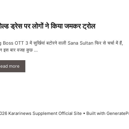
्ड ड्रेस पर लोगों ने किया जमकर ट्रोल
 Boss OTT 3 में सुर्खियां बटोरने वाली Sana Sultan फिर से चर्चा में हैं,
िन इस बार वजह कुछ …
ead more
026 Kararinews Supplement Official Site
• Built with
GenerateP