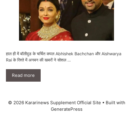
हाल ही में बॉलीवुड के चर्चित कपल Abhishek Bachchan और Aishwarya
Rai के रिश्ते में अनबन की खबरों ने सोशल …
Read more
© 2026 Kararinews Supplement Official Site
• Built with
GeneratePress