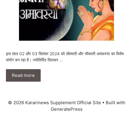
इस साल 02 और 03 सितंबर 2024 को सोमवती और भौमवती अमावस्या का विशेष
संयोग बन रहा है। ज्योतिर्विद दिवाकर …
Read more
© 2026 Kararinews Supplement Official Site
• Built with
GeneratePress