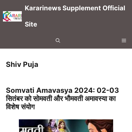
Skip
Kararinews Supplement Official
to
content
Site
Me
Shiv Puja
Somvati Amavasya 2024: 02-03
सितंबर को सोमवती और भौमवती अमावस्या का
विशेष संयोग