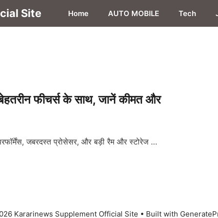
ial Site
Home
AUTO MOBILE
Tech
हतरीन फीचर्स के साथ, जानें कीमत और
रफॉर्मेंस, जबरदस्त प्रोसेसर, और बड़ी रैम और स्टोरेज …
026 Kararinews Supplement Official Site
• Built with
GenerateP