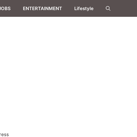
JOBS
ENTERTAINMENT
Lifestyle
ress