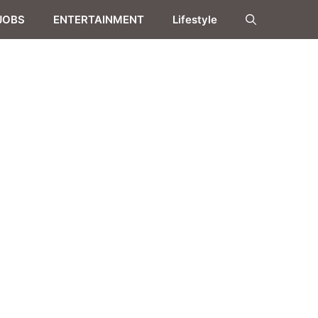
JOBS
ENTERTAINMENT
Lifestyle