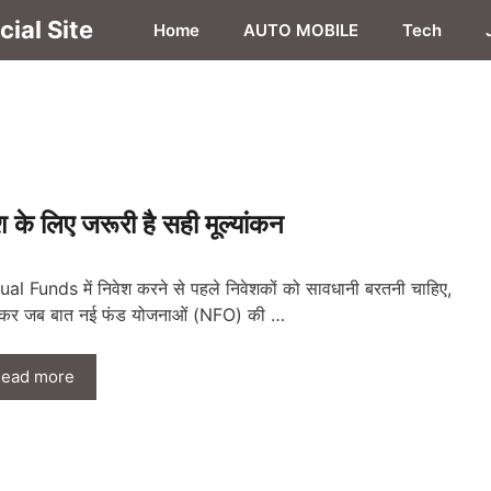
ial Site
Home
AUTO MOBILE
Tech
े लिए जरूरी है सही मूल्यांकन
al Funds में निवेश करने से पहले निवेशकों को सावधानी बरतनी चाहिए,
कर जब बात नई फंड योजनाओं (NFO) की …
ead more