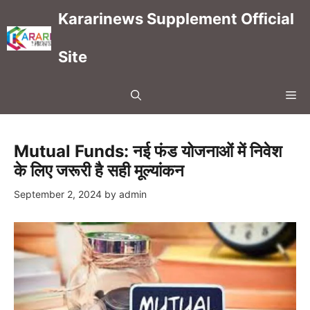
Skip
Kararinews Supplement Official
to
content
Site
Me
Mutual Funds: नई फंड योजनाओं में निवेश
के लिए जरूरी है सही मूल्यांकन
September 2, 2024
by
admin