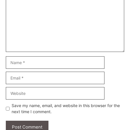
Name
Email
Website
Save my name, email, and website in this browser for the
next time I comment.