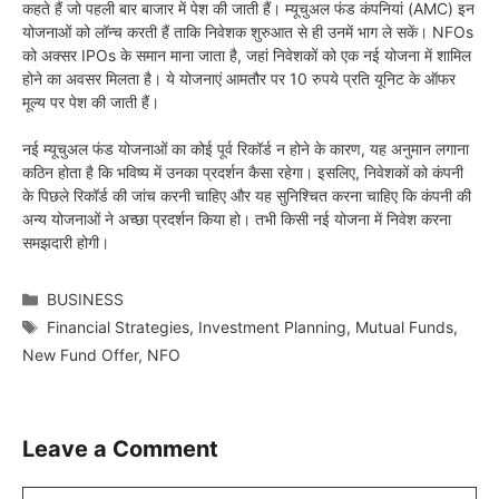
कहते हैं जो पहली बार बाजार में पेश की जाती हैं। म्यूचुअल फंड कंपनियां (AMC) इन
योजनाओं को लॉन्च करती हैं ताकि निवेशक शुरुआत से ही उनमें भाग ले सकें। NFOs
को अक्सर IPOs के समान माना जाता है, जहां निवेशकों को एक नई योजना में शामिल
होने का अवसर मिलता है। ये योजनाएं आमतौर पर 10 रुपये प्रति यूनिट के ऑफर
मूल्य पर पेश की जाती हैं।
नई म्यूचुअल फंड योजनाओं का कोई पूर्व रिकॉर्ड न होने के कारण, यह अनुमान लगाना
कठिन होता है कि भविष्य में उनका प्रदर्शन कैसा रहेगा। इसलिए, निवेशकों को कंपनी
के पिछले रिकॉर्ड की जांच करनी चाहिए और यह सुनिश्चित करना चाहिए कि कंपनी की
अन्य योजनाओं ने अच्छा प्रदर्शन किया हो। तभी किसी नई योजना में निवेश करना
समझदारी होगी।
Categories
BUSINESS
Tags
Financial Strategies
,
Investment Planning
,
Mutual Funds
,
New Fund Offer
,
NFO
Leave a Comment
Comment