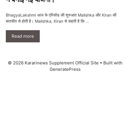
BhagyaLakshmi आज के एपिसोड की शुरुआत Malishka और Kiran की
बातचीत से होती है। Malishka, Kiran से कहती है कि …
Read more
© 2026 Kararinews Supplement Official Site
• Built with
GeneratePress