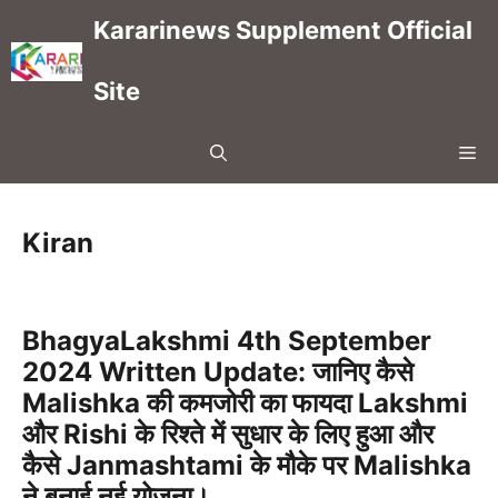
Skip
Kararinews Supplement Official
to
content
Site
Me
Kiran
BhagyaLakshmi 4th September
2024 Written Update: जानिए कैसे
Malishka की कमजोरी का फायदा Lakshmi
और Rishi के रिश्ते में सुधार के लिए हुआ और
कैसे Janmashtami के मौके पर Malishka
ने बनाई नई योजना।