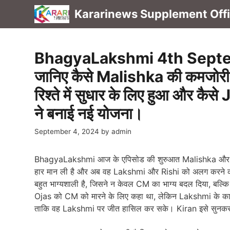
Skip
Kararinews Supplement Offic
to
content
BhagyaLakshmi 4th Septe
जानिए कैसे Malishka की कमजोर
रिश्ते में सुधार के लिए हुआ और 
ने बनाई नई योजना।
September 4, 2024
by
admin
BhagyaLakshmi आज के एपिसोड की शुरुआत Malishka और Kir
हार मान ली है और अब वह Lakshmi और Rishi को अलग करने की
बहुत भाग्यशाली है, जिसने न केवल CM का भाग्य बदल दिया, बल
Ojas को CM को मारने के लिए कहा था, लेकिन Lakshmi के का
ताकि वह Lakshmi पर जीत हासिल कर सके। Kiran इसे सुनकर 