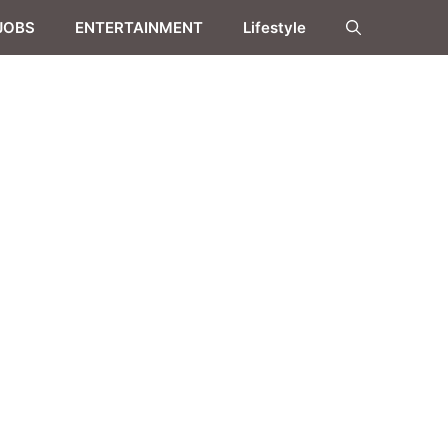
JOBS
ENTERTAINMENT
Lifestyle