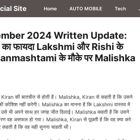
ial Site
Home
AUTO MOBILE
Tech
mber 2024 Written Update:
ी का फायदा Lakshmi और Rishi के
कैसे Janmashtami के मौके पर Malishka
an की बातचीत से होती है। Malishka, Kiran से कहती है कि उसने
 कोशिश नहीं करेगी। Malishka का मानना है कि Lakshmi वास्तव में
्कि उसे भी अपने साथ हर जगह जीत दिलाई। Malishka कहती है कि उसने
रण वह असफल हो गया। Malishka, Kiran से पूछती है कि वह क्या करे
कहती है कि वह यही सुनना चाहती थी।