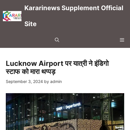
Skip
Kararinews Supplement Official
to
content
Site
Me
Lucknow Airport पर यात्री ने इंडिगो
स्टाफ को मारा थप्पड़
September 3, 2024
by
admin