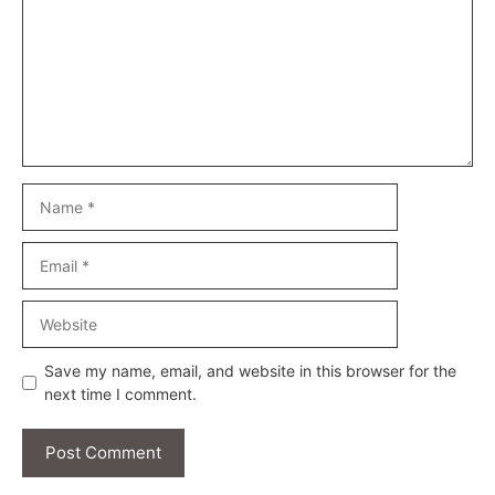
Name
Email
Website
Save my name, email, and website in this browser for the
next time I comment.