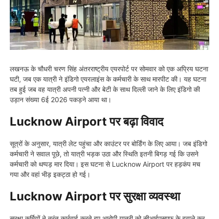
लखनऊ के चौधरी चरण सिंह अंतरराष्ट्रीय एयरपोर्ट पर सोमवार को एक अप्रिय घटना
घटी, जब एक यात्री ने इंडिगो एयरलाइंस के कर्मचारी के साथ मारपीट की। यह घटना
तब हुई जब वह यात्री अपनी पत्नी और बेटी के साथ दिल्ली जाने के लिए इंडिगो की
उड़ान संख्या 6ई 2026 पकड़ने आया था।
Lucknow Airport पर बढ़ा विवाद
सूत्रों के अनुसार, यात्री लेट पहुंचा और काउंटर पर बोर्डिंग के लिए आया। जब इंडिगो
कर्मचारी ने सवाल पूछे, तो यात्री भड़क उठा और स्थिति इतनी बिगड़ गई कि उसने
कर्मचारी को थप्पड़ मार दिया। इस घटना से Lucknow Airport पर हड़कंप मच
गया और वहां भीड़ इकट्ठा हो गई।
Lucknow Airport पर सुरक्षा व्यवस्था
सुरक्षा कर्मियों ने तुरंत कार्रवाई करते हुए आरोपी यात्री को सीआईएसएफ के हवाले कर