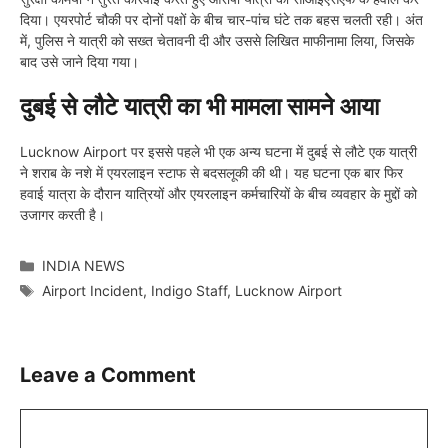
दिया। एयरपोर्ट चौकी पर दोनों पक्षों के बीच चार-पांच घंटे तक बहस चलती रही। अंत
में, पुलिस ने यात्री को सख्त चेतावनी दी और उससे लिखित माफीनामा लिया, जिसके
बाद उसे जाने दिया गया।
दुबई से लौटे यात्री का भी मामला सामने आया
Lucknow Airport पर इससे पहले भी एक अन्य घटना में दुबई से लौटे एक यात्री
ने शराब के नशे में एयरलाइन स्टाफ से बदसलूकी की थी। यह घटना एक बार फिर
हवाई यात्रा के दौरान यात्रियों और एयरलाइन कर्मचारियों के बीच व्यवहार के मुद्दों को
उजागर करती है।
Categories
INDIA NEWS
Tags
Airport Incident
,
Indigo Staff
,
Lucknow Airport
Leave a Comment
Comment