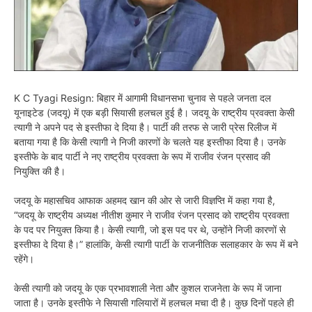
K C Tyagi Resign: बिहार में आगामी विधानसभा चुनाव से पहले जनता दल
यूनाइटेड (जदयू) में एक बड़ी सियासी हलचल हुई है। जदयू के राष्ट्रीय प्रवक्ता केसी
त्यागी ने अपने पद से इस्तीफा दे दिया है। पार्टी की तरफ से जारी प्रेस रिलीज में
बताया गया है कि केसी त्यागी ने निजी कारणों के चलते यह इस्तीफा दिया है। उनके
इस्तीफे के बाद पार्टी ने नए राष्ट्रीय प्रवक्ता के रूप में राजीव रंजन प्रसाद की
नियुक्ति की है।
जदयू के महासचिव आफाक अहमद खान की ओर से जारी विज्ञप्ति में कहा गया है,
“जदयू के राष्ट्रीय अध्यक्ष नीतीश कुमार ने राजीव रंजन प्रसाद को राष्ट्रीय प्रवक्ता
के पद पर नियुक्त किया है। केसी त्यागी, जो इस पद पर थे, उन्होंने निजी कारणों से
इस्तीफा दे दिया है।” हालांकि, केसी त्यागी पार्टी के राजनीतिक सलाहकार के रूप में बने
रहेंगे।
केसी त्यागी को जदयू के एक प्रभावशाली नेता और कुशल राजनेता के रूप में जाना
जाता है। उनके इस्तीफे ने सियासी गलियारों में हलचल मचा दी है। कुछ दिनों पहले ही