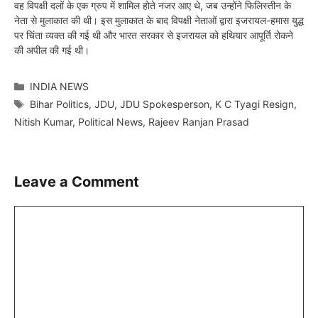
वह विपक्षी दलों के एक ग्रुप में शामिल होते नजर आए थे, जब उन्होंने फिलिस्तीन के
नेता से मुलाकात की थी। इस मुलाकात के बाद विपक्षी नेताओं द्वारा इजरायल-हमास युद्ध
पर चिंता व्यक्त की गई थी और भारत सरकार से इजरायल को हथियार आपूर्ति रोकने
की अपील की गई थी।
Categories
INDIA NEWS
Tags
Bihar Politics
,
JDU
,
JDU Spokesperson
,
K C Tyagi Resign
,
Nitish Kumar
,
Political News
,
Rajeev Ranjan Prasad
Leave a Comment
Comment