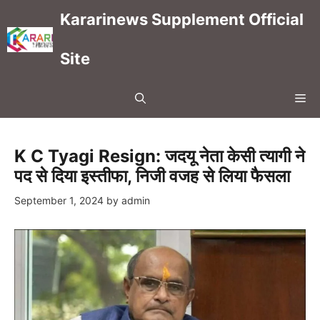
Skip
Kararinews Supplement Official
to
content
Site
Me
K C Tyagi Resign: जदयू नेता केसी त्यागी ने
पद से दिया इस्तीफा, निजी वजह से लिया फैसला
September 1, 2024
by
admin