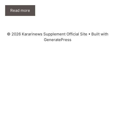
Read more
© 2026 Kararinews Supplement Official Site
• Built with
GeneratePress