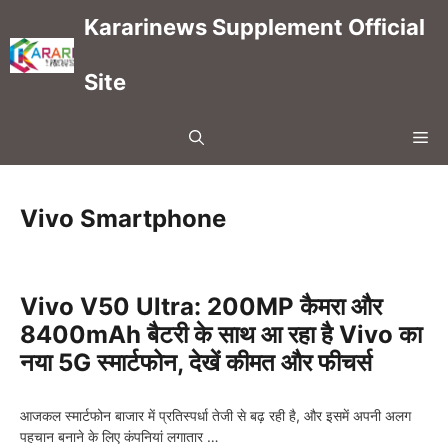
Skip
Kararinews Supplement Official
to
content
Site
Me
Vivo Smartphone
Vivo V50 Ultra: 200MP कैमरा और
8400mAh बैटरी के साथ आ रहा है Vivo का
नया 5G स्मार्टफोन, देखें कीमत और फीचर्स
आजकल स्मार्टफोन बाजार में प्रतिस्पर्धा तेजी से बढ़ रही है, और इसमें अपनी अलग
पहचान बनाने के लिए कंपनियां लगातार …