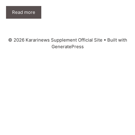
Read more
© 2026 Kararinews Supplement Official Site
• Built with
GeneratePress