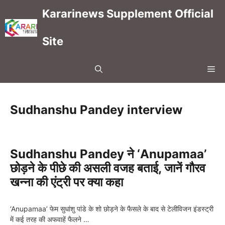
Skip
Kararinews Supplement Official
to
content
Site
Me
Sudhanshu Pandey interview
Sudhanshu Pandey ने ‘Anupamaa’
छोड़ने के पीछे की असली वजह बताई, जानें गौरव
खन्ना की एंट्री पर क्या कहा
‘Anupamaa’ फेम सुधांशु पांडे के शो छोड़ने के फैसले के बाद से टेलीविजन इंडस्ट्री
में कई तरह की अफवाहें फैलने …