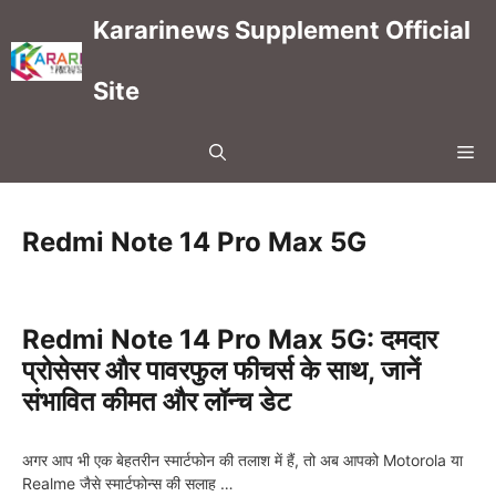
Skip
Kararinews Supplement Official
to
content
Site
Me
Redmi Note 14 Pro Max 5G
Redmi Note 14 Pro Max 5G: दमदार
प्रोसेसर और पावरफुल फीचर्स के साथ, जानें
संभावित कीमत और लॉन्च डेट
अगर आप भी एक बेहतरीन स्मार्टफोन की तलाश में हैं, तो अब आपको Motorola या
Realme जैसे स्मार्टफोन्स की सलाह …