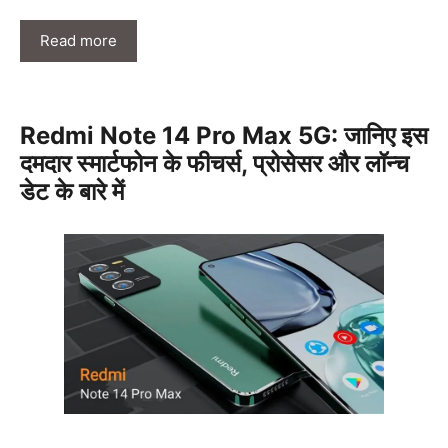
Read more
Redmi Note 14 Pro Max 5G: जानिए इस
दमदार स्मार्टफोन के फीचर्स, प्रोसेसर और लॉन्च
डेट के बारे में