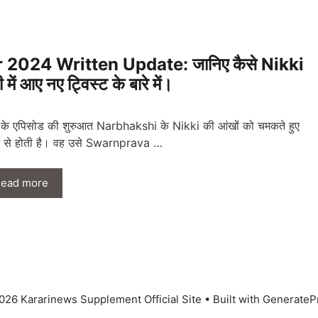
024 Written Update: जानिए कैसे Nikki
 आए नए ट्विस्ट के बारे में।
े एपिसोड की शुरुआत Narbhakshi के Nikki की आंखों को चमकते हुए
े से होती है। वह उसे Swarnprava …
ead more
026 Kararinews Supplement Official Site
• Built with
GenerateP