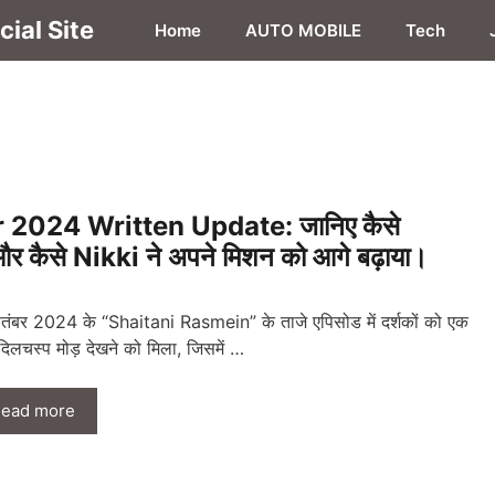
ial Site
Home
AUTO MOBILE
Tech
2024 Written Update: जानिए कैसे
र कैसे Nikki ने अपने मिशन को आगे बढ़ाया।
तंबर 2024 के “Shaitani Rasmein” के ताजे एपिसोड में दर्शकों को एक
िलचस्प मोड़ देखने को मिला, जिसमें …
ead more