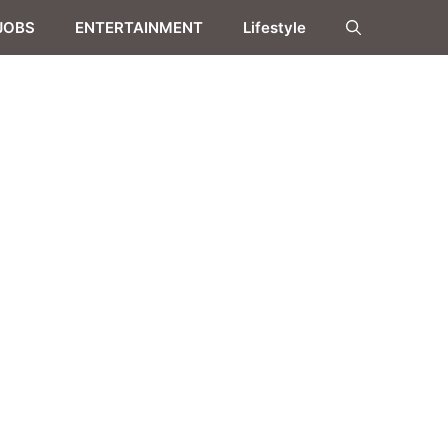
JOBS
ENTERTAINMENT
Lifestyle