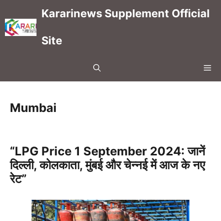
Skip
Kararinews Supplement Official
to
content
Site
Me
Mumbai
“LPG Price 1 September 2024: जानें
दिल्ली, कोलकाता, मुंबई और चेन्नई में आज के नए
रेट”