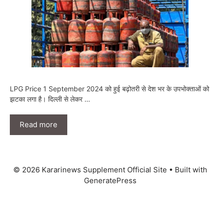
LPG Price 1 September 2024 को हुई बढ़ोतरी से देश भर के उपभोक्ताओं को
झटका लगा है। दिल्ली से लेकर …
Read more
© 2026 Kararinews Supplement Official Site
• Built with
GeneratePress