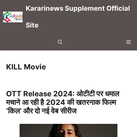
Skip
Kararinews Supplement Official
to
content
Site
Me
KILL Movie
OTT Release 2024: ओटीटी पर धमाल
मचाने आ रही है 2024 की खतरनाक फिल्म
‘किल’ और दो नई वेब सीरीज