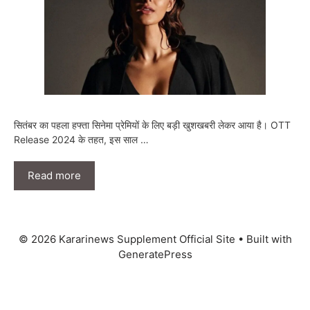
सितंबर का पहला हफ्ता सिनेमा प्रेमियों के लिए बड़ी खुशखबरी लेकर आया है। OTT
Release 2024 के तहत, इस साल …
Read more
© 2026 Kararinews Supplement Official Site
• Built with
GeneratePress