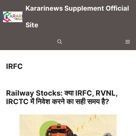
Skip
Kararinews Supplement Official
to
content
Site
Me
IRFC
Railway Stocks: क्या IRFC, RVNL,
IRCTC में निवेश करने का सही समय है?