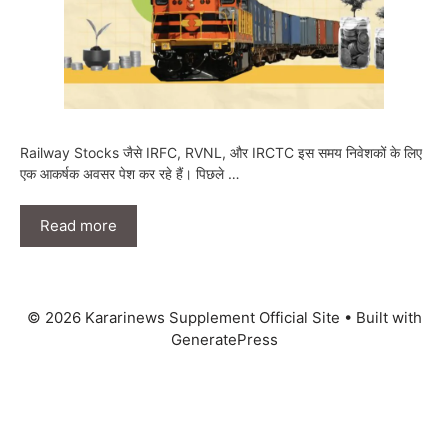
Railway Stocks जैसे IRFC, RVNL, और IRCTC इस समय निवेशकों के लिए
एक आकर्षक अवसर पेश कर रहे हैं। पिछले …
Read more
© 2026 Kararinews Supplement Official Site
• Built with
GeneratePress