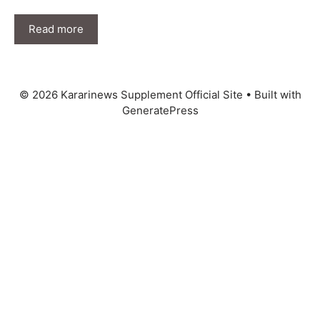
Read more
© 2026 Kararinews Supplement Official Site
• Built with
GeneratePress