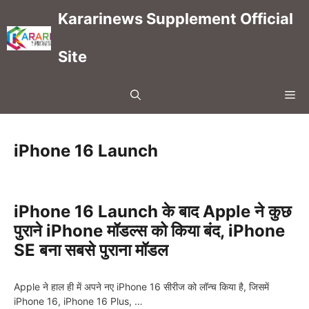
Skip
Kararinews Supplement Official
to
content
Site
Me
iPhone 16 Launch
iPhone 16 Launch के बाद Apple ने कुछ
पुराने iPhone मॉडल्स को किया बंद, iPhone
SE बना सबसे पुराना मॉडल
Apple ने हाल ही में अपने नए iPhone 16 सीरीज को लॉन्च किया है, जिसमें
iPhone 16, iPhone 16 Plus, …