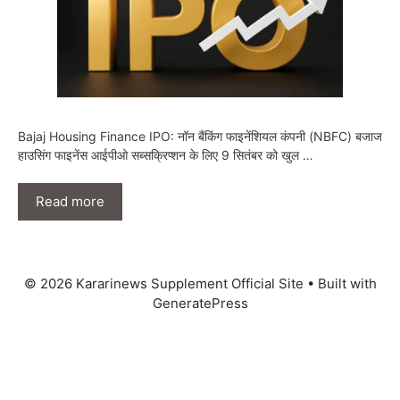
Bajaj Housing Finance IPO: नॉन बैंकिंग फाइनेंशियल कंपनी (NBFC) बजाज
हाउसिंग फाइनेंस आईपीओ सब्सक्रिप्शन के लिए 9 सितंबर को खुल …
Read more
© 2026 Kararinews Supplement Official Site
• Built with
GeneratePress