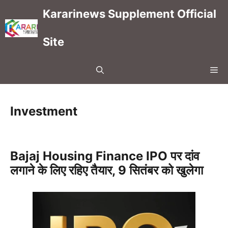
Skip
Kararinews Supplement Official
to
content
Site
Me
Investment
Bajaj Housing Finance IPO पर दांव
लगाने के लिए रहिए तैयार, 9 सितंबर को खुलेगा