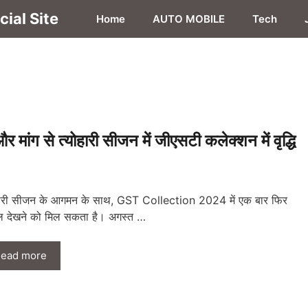
ial Site
Home
AUTO MOBILE
Tech
से त्योहारी सीजन में जीएसटी कलेक्शन में वृद्धि
हारी सीजन के आगमन के साथ, GST Collection 2024 में एक बार फिर
 देखने को मिल सकता है। अगस्त …
ead more