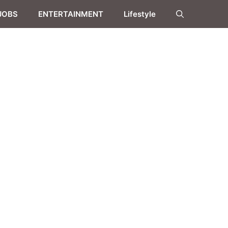
JOBS
ENTERTAINMENT
Lifestyle