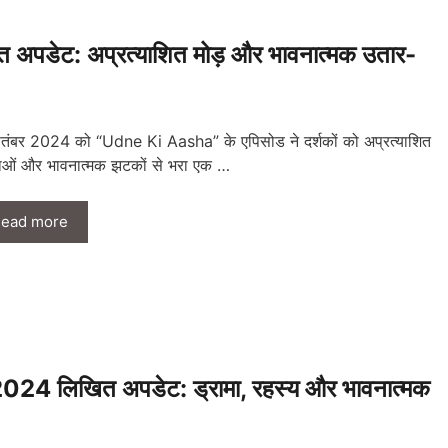
डेट: अप्रत्याशित मोड़ और भावनात्मक उतार-
तंबर 2024 को “Udne Ki Aasha” के एपिसोड ने दर्शकों को अप्रत्याशित
ओं और भावनात्मक झटकों से भरा एक …
ead more
4 लिखित अपडेट: ड्रामा, रहस्य और भावनात्मक