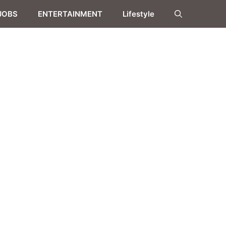
JOBS
ENTERTAINMENT
Lifestyle