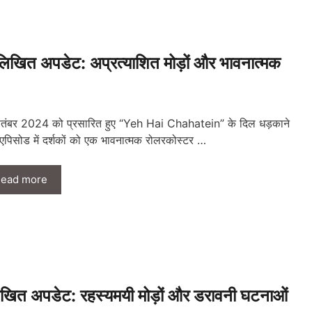
त अपडेट: अप्रत्याशित मोड़ों और भावनात्मक
तंबर 2024 को प्रसारित हुए “Yeh Hai Chahatein” के दिल धड़काने
 एपिसोड में दर्शकों को एक भावनात्मक रोलरकोस्टर …
ead more
 अपडेट: रहस्यमयी मोड़ों और डरावनी घटनाओं