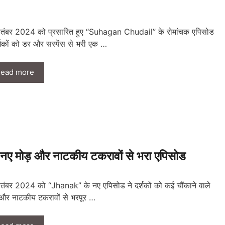
तंबर 2024 को प्रसारित हुए “Suhagan Chudail” के रोमांचक एपिसोड
दर्शकों को डर और सस्पेंस से भरी एक …
ead more
मोड़ और नाटकीय टकरावों से भरा एपिसोड
तंबर 2024 को “Jhanak” के नए एपिसोड ने दर्शकों को कई चौंकाने वाले
 और नाटकीय टकरावों से भरपूर …