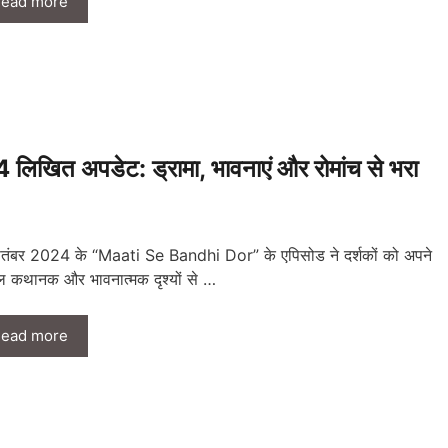
ead more
ित अपडेट: ड्रामा, भावनाएं और रोमांच से भरा
तंबर 2024 के “Maati Se Bandhi Dor” के एपिसोड ने दर्शकों को अपने
 कथानक और भावनात्मक दृश्यों से …
ead more