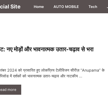
ial Site
Home
AUTO MOBILE
Tech
 मोड़ों और भावनात्मक उतार-चढ़ाव से भरा
तंबर 2024 को प्रसारित हुए लोकप्रिय टेलीविजन सीरीज़ “Anupama” के
पिसोड में दर्शकों को भावनात्मक उतार-चढ़ाव और नाटकीय …
ead more