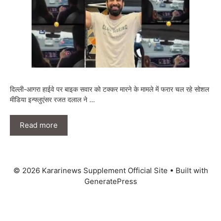
दिल्ली-आगरा हाईवे पर बाइक सवार को टक्कर मारने के मामले में फरार चल रहे सोशल
मीडिया इन्फ्लुएंसर रजत दलाल ने …
Read more
© 2026 Kararinews Supplement Official Site
• Built with
GeneratePress