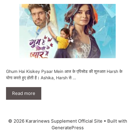
Ghum Hai Kisikey Pyaar Mein आज के एपिसोड की शुरुआत Harsh के
योगा करते हुए होती है। Ashika, Harsh से …
Read more
© 2026 Kararinews Supplement Official Site
• Built with
GeneratePress