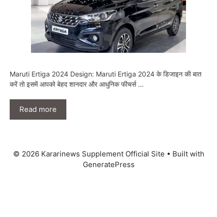
Maruti Ertiga 2024 Design: Maruti Ertiga 2024 के डिजाइन की बात
करें तो इसमें आपको बेहद शानदार और आधुनिक फीचर्स …
Read more
© 2026 Kararinews Supplement Official Site
• Built with
GeneratePress