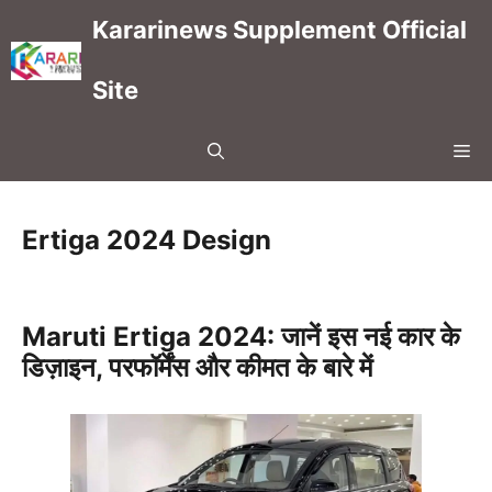
Skip
Kararinews Supplement Official
to
content
Site
Me
Ertiga 2024 Design
Maruti Ertiga 2024: जानें इस नई कार के
डिज़ाइन, परफॉर्मेंस और कीमत के बारे में