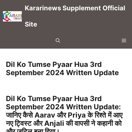
Skip
Kararinews Supplement Official
to
content
Site
Me
Dil Ko Tumse Pyaar Hua 3rd
September 2024 Written Update
Dil Ko Tumse Pyaar Hua 3rd
September 2024 Written Update:
जानिए कैसे Aarav और Priya के रिश्ते में आए
नए ट्विस्ट और Anjali की वापसी ने कहानी को
और जटिल बना दिया।