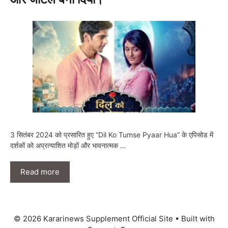
3 सितंबर 2024 को प्रसारित हुए “Dil Ko Tumse Pyaar Hua” के एपिसोड में
दर्शकों को अप्रत्याशित मोड़ों और भावनात्मक …
Read more
© 2026 Kararinews Supplement Official Site
• Built with