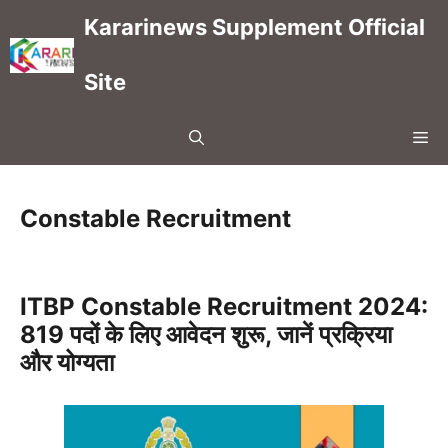
Skip
Kararinews Supplement Official
to
content
Site
Me
Constable Recruitment
ITBP Constable Recruitment 2024:
819 पदों के लिए आवेदन शुरू, जानें प्रक्रिया
और योग्यता