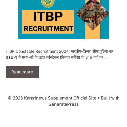
ITBP Constable Recruitment 2024: भारतीय-तिब्बत सीमा पुलिस बल
(ITBP) ने ग्रुप-सी के तहत कांस्टेबल (किचन सर्विस) के 819 पदों पर …
Read more
© 2026 Kararinews Supplement Official Site
• Built with
GeneratePress