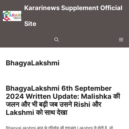
Skip
Kararinews Supplement Official
to
content
Site
Me
BhagyaLakshmi
BhagyaLakshmi 6th September
2024 Written Update: Malishka की
जलन और भी बढ़ी जब उसने Rishi और
Lakshmi को साथ देखा
BhagyaLakshmi आज के एपिसोड की शुरुआत Lakshmi से होती है, जो