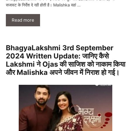
सजावट के निर्देश दे रही होती है। Malishka वहां …
Read more
BhagyaLakshmi 3rd September
2024 Written Update: जानिए कैसे
Lakshmi ने Ojas की साजिश को नाकाम किया
और Malishka अपने जीवन में निराश हो गई।