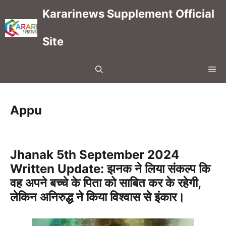
Skip
Kararinews Supplement Official
to
content
Site
Me
Appu
Jhanak 5th September 2024
Written Update: झनक ने लिया संकल्प कि
वह अपने बच्चे के पिता को साबित कर के रहेगी,
लेकिन अनिरुद्ध ने किया विश्वास से इंकार।