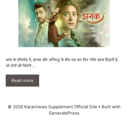
आज के एपिसोड में, झनक और अनिरुद्ध के बीच एक बार फिर गंभीर बहस छिड़ती है,
जो दोनों की जिंदगी …
Read more
© 2026 Kararinews Supplement Official Site
• Built with
GeneratePress