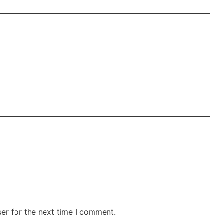
er for the next time I comment.