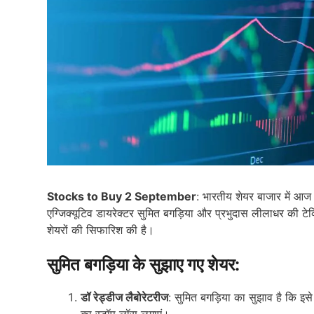
Stocks to Buy 2 September
: भारतीय शेयर बाजार में आज 
एग्जिक्यूटिव डायरेक्टर सुमित बगड़िया और प्रभुदास लीलाधर की टेक
शेयरों की सिफारिश की है।
सुमित बगड़िया के सुझाए गए शेयर:
डॉ रेड्डीज लैबोरेटरीज
: सुमित बगड़िया का सुझाव है कि 