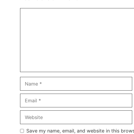
Comment
Name
Email
Website
Save my name, email, and website in this brows