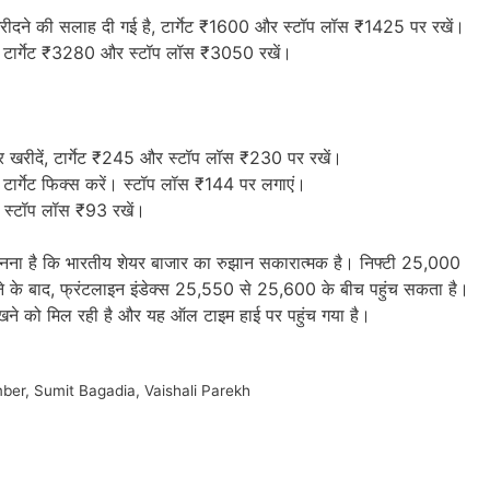
ीदने की सलाह दी गई है, टार्गेट ₹1600 और स्टॉप लॉस ₹1425 पर रखें।
, टार्गेट ₹3280 और स्टॉप लॉस ₹3050 रखें।
 खरीदें, टार्गेट ₹245 और स्टॉप लॉस ₹230 पर रखें।
टार्गेट फिक्स करें। स्टॉप लॉस ₹144 पर लगाएं।
र स्टॉप लॉस ₹93 रखें।
ानना है कि भारतीय शेयर बाजार का रुझान सकारात्मक है। निफ्टी 25,000
ने के बाद, फ्रंटलाइन इंडेक्स 25,550 से 25,600 के बीच पहुंच सकता है।
ी देखने को मिल रही है और यह ऑल टाइम हाई पर पहुंच गया है।
mber
,
Sumit Bagadia
,
Vaishali Parekh