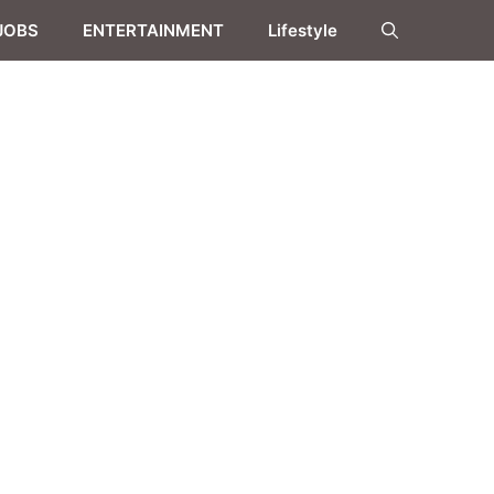
JOBS
ENTERTAINMENT
Lifestyle