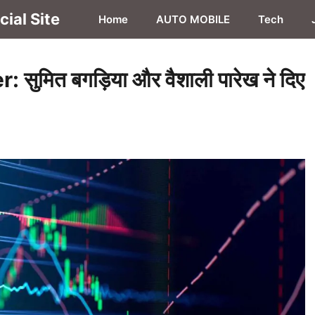
ial Site
Home
AUTO MOBILE
Tech
मित बगड़िया और वैशाली पारेख ने दिए