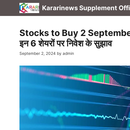
Skip
Kararinews Supplement Offic
to
content
Stocks to Buy 2 September: सु
इन 6 शेयरों पर निवेश के सुझाव
September 2, 2024
by
admin