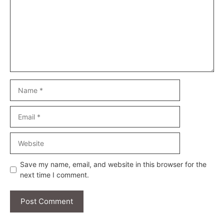
Name
Email
Website
Save my name, email, and website in this browser for the
next time I comment.