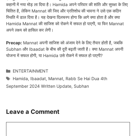
कहानी में नया मोड़ ला दिया है। Hamida अपने परिवार की शांति और सुरक्षा के लिए
चिंतित है, लेकिन Mannat की जिद और प्रतिशोध की भावना ने उसे एक कठिन
स्थिति में डाल दिया है। यह देखना दिलचस्प होगा कि आगे क्या होता है और क्या
Hamida Mannat की साजिश को रोकने में सफल हो पाएगी, या फिर Mannat
अपने लक्ष्य को हासिल कर लेगी।
Precap:
Mannat अपनी साजिश को अंजाम देने के लिए तैयार होती है, जबकि
Subhan और Ibaadat के बीच की दूरी बढ़ती जाती है। क्या Mannat अपनी
योजना में सफल होगी, या Hamida उसे रोकने में सफल हो पाएगी?
Categories
ENTERTAINMENT
Tags
Hamida
,
Ibaadat
,
Mannat
,
Rabb Se Hai Dua 4th
September 2024 Written Update
,
Subhan
Leave a Comment
Comment