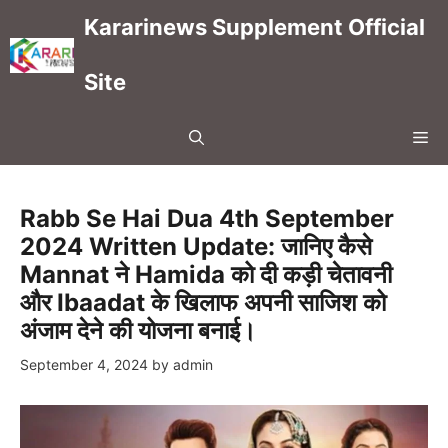
Skip
Kararinews Supplement Official
to
content
Site
Me
Rabb Se Hai Dua 4th September
2024 Written Update: जानिए कैसे
Mannat ने Hamida को दी कड़ी चेतावनी
और Ibaadat के खिलाफ अपनी साजिश को
अंजाम देने की योजना बनाई।
September 4, 2024
by
admin