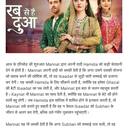
आज के एपिसोड की शुरुआत Mannat द्वारा अपनी दादी Hamida को कड़ी चेतावनी
देने से होती है। Mannat अपनी दादी को धमकी देती है कि अगर उसने उसकी योजना
को खराब करने की कोशिश की, तो वह Ibaadat से जुड़ी सारी सच्चाई को उजागर
कर देगी। यह धमकी Hamida के लिए चौंकाने वाली है, क्योंकि वह हमेशा Ghazal
की बेटी Ibaadat का पक्ष लेती है, और Mannat इस बात से जलन महसूस करती
है। Kaynat भी Mannat का साथ देती है, क्योंकि वह Mannat के बेटे की होने
वाली बहू होगी। जब Hamida इस साजिश में शामिल होने से इनकार करती है, तो
Mannat उसे डराते हुए कहती है कि वह न केवल Ibaadat को Subhan के
जीवन से अलग कर देगी, बल्कि उसे गंभीर नुकसान पहुंचाएगी।
Mannat यह भी धमकी देती है कि अगर Subhan को सच्चाई पता चली, तो वह