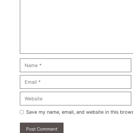
Name
Email
Website
Save my name, email, and website in this brows