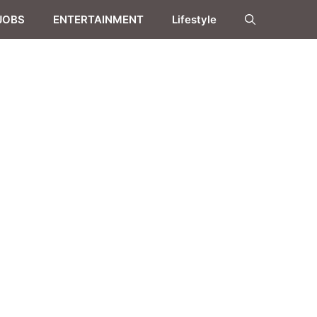
JOBS
ENTERTAINMENT
Lifestyle