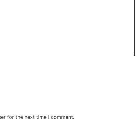
er for the next time I comment.