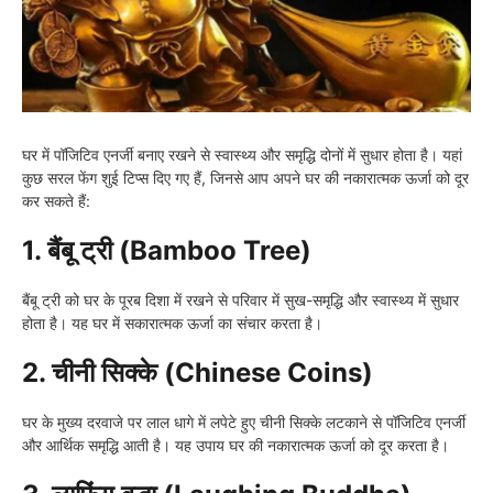
घर में पॉजिटिव एनर्जी बनाए रखने से स्वास्थ्य और समृद्धि दोनों में सुधार होता है। यहां
कुछ सरल फेंग शुई टिप्स दिए गए हैं, जिनसे आप अपने घर की नकारात्मक ऊर्जा को दूर
कर सकते हैं:
1. बैंबू ट्री (Bamboo Tree)
बैंबू ट्री को घर के पूरब दिशा में रखने से परिवार में सुख-समृद्धि और स्वास्थ्य में सुधार
होता है। यह घर में सकारात्मक ऊर्जा का संचार करता है।
2. चीनी सिक्के (Chinese Coins)
घर के मुख्य दरवाजे पर लाल धागे में लपेटे हुए चीनी सिक्के लटकाने से पॉजिटिव एनर्जी
और आर्थिक समृद्धि आती है। यह उपाय घर की नकारात्मक ऊर्जा को दूर करता है।