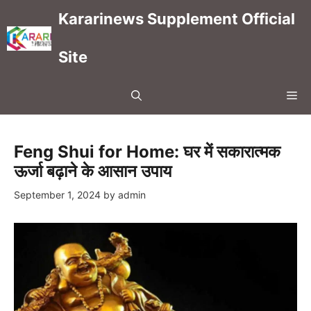
Skip
Kararinews Supplement Official
to
content
Site
Me
Feng Shui for Home: घर में सकारात्मक
ऊर्जा बढ़ाने के आसान उपाय
September 1, 2024
by
admin