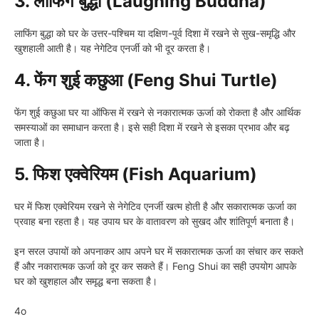
3. लाफिंग बुद्धा (Laughing Buddha)
लाफिंग बुद्धा को घर के उत्तर-पश्चिम या दक्षिण-पूर्व दिशा में रखने से सुख-समृद्धि और
खुशहाली आती है। यह नेगेटिव एनर्जी को भी दूर करता है।
4. फेंग शुई कछुआ (Feng Shui Turtle)
फेंग शुई कछुआ घर या ऑफिस में रखने से नकारात्मक ऊर्जा को रोकता है और आर्थिक
समस्याओं का समाधान करता है। इसे सही दिशा में रखने से इसका प्रभाव और बढ़
जाता है।
5. फिश एक्वेरियम (Fish Aquarium)
घर में फिश एक्वेरियम रखने से नेगेटिव एनर्जी खत्म होती है और सकारात्मक ऊर्जा का
प्रवाह बना रहता है। यह उपाय घर के वातावरण को सुखद और शांतिपूर्ण बनाता है।
इन सरल उपायों को अपनाकर आप अपने घर में सकारात्मक ऊर्जा का संचार कर सकते
हैं और नकारात्मक ऊर्जा को दूर कर सकते हैं। Feng Shui का सही उपयोग आपके
घर को खुशहाल और समृद्ध बना सकता है।
4o