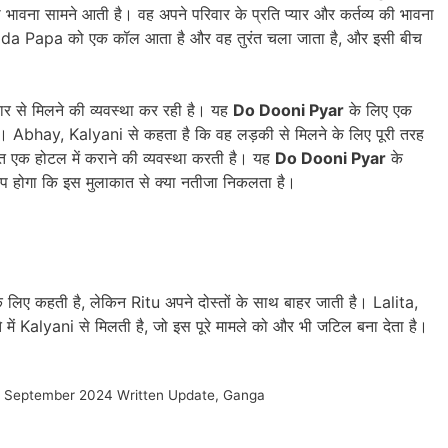
ावना सामने आती है। वह अपने परिवार के प्रति प्यार और कर्तव्य की भावना
Bada Papa को एक कॉल आता है और वह तुरंत चला जाता है, और इसी बीच
 से मिलने की व्यवस्था कर रही है। यह
Do Dooni Pyar
के लिए एक
गा। Abhay, Kalyani से कहता है कि वह लड़की से मिलने के लिए पूरी तरह
 एक होटल में कराने की व्यवस्था करती है। यह
Do Dooni Pyar
के
चस्प होगा कि इस मुलाकात से क्या नतीजा निकलता है।
लिए कहती है, लेकिन Ritu अपने दोस्तों के साथ बाहर जाती है। Lalita,
ं Kalyani से मिलती है, जो इस पूरे मामले को और भी जटिल बना देता है।
h September 2024 Written Update
,
Ganga