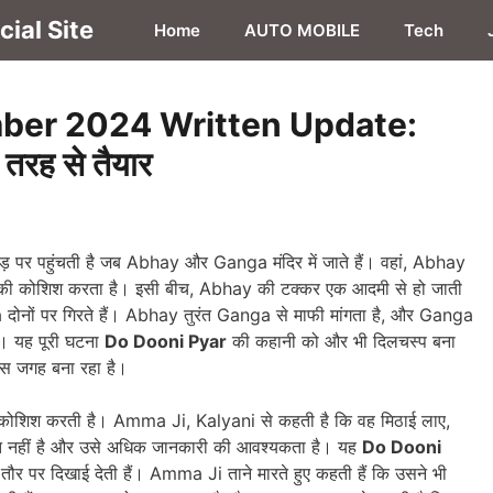
ial Site
Home
AUTO MOBILE
Tech
ber 2024 Written Update:
तरह से तैयार
ोड़ पर पहुंचती है जब Abhay और Ganga मंदिर में जाते हैं। वहां, Abhay
चाने की कोशिश करता है। इसी बीच, Abhay की टक्कर एक आदमी से हो जाती
 दोनों पर गिरते हैं। Abhay तुरंत Ganga से माफी मांगता है, और Ganga
ै। यह पूरी घटना
Do Dooni Pyar
की कहानी को और भी दिलचस्प बना
ास जगह बना रहा है।
की कोशिश करती है। Amma Ji, Kalyani से कहती है कि वह मिठाई लाए,
वस्त नहीं है और उसे अधिक जानकारी की आवश्यकता है। यह
Do Dooni
ौर पर दिखाई देती हैं। Amma Ji ताने मारते हुए कहती हैं कि उसने भी