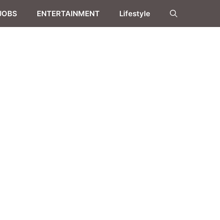
JOBS
ENTERTAINMENT
Lifestyle