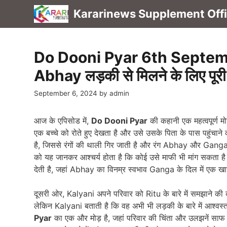
Skip
Kararinews Supplement Offic
to
content
Do Dooni Pyar 6th Septem
Abhay लड़की से मिलने के लिए पूरी 
September 6, 2024
by
admin
आज के एपिसोड में,
Do Dooni Pyar
की कहानी एक महत्वपूर्ण म
एक बच्चे को रोते हुए देखता है और उसे उसके पिता के पास पहुं
है, जिससे रंगों की थाली गिर जाती है और रंग Abhay और Ganga
को यह जानकर आश्चर्य होता है कि कोई उसे माफी भी मांग सकता ह
देती है, जहां Abhay का विनम्र स्वभाव Ganga के दिल में एक ख
दूसरी ओर, Kalyani अपने परिवार को Ritu के बारे में समझाने 
लेकिन Kalyani बताती है कि वह अभी भी लड़की के बारे में आश्
Pyar
का एक और मोड़ है, जहां परिवार की चिंता और उलझनें साफ त