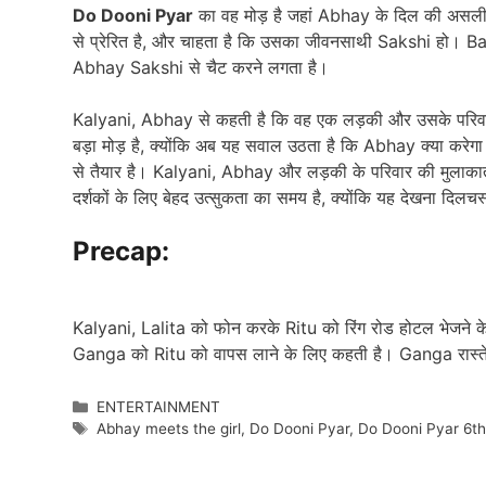
Do Dooni Pyar
का वह मोड़ है जहां Abhay के दिल की असली भ
से प्रेरित है, और चाहता है कि उसका जीवनसाथी Sakshi हो। 
Abhay Sakshi से चैट करने लगता है।
Kalyani, Abhay से कहती है कि वह एक लड़की और उसके परिवार
बड़ा मोड़ है, क्योंकि अब यह सवाल उठता है कि Abhay क्या करे
से तैयार है। Kalyani, Abhay और लड़की के परिवार की मुलाकात
दर्शकों के लिए बेहद उत्सुकता का समय है, क्योंकि यह देखना दिल
Precap:
Kalyani, Lalita को फोन करके Ritu को रिंग रोड होटल भेजने के 
Ganga को Ritu को वापस लाने के लिए कहती है। Ganga रास्ते मे
Categories
ENTERTAINMENT
Tags
Abhay meets the girl
,
Do Dooni Pyar
,
Do Dooni Pyar 6t