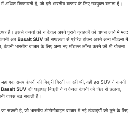
 में अधिक किफायती है, जो इसे भारतीय बाजार के लिए उपयुक्त बनाता है।
 है। इससे कंपनी को न केवल अपने पुराने ग्राहकों को वापस लाने में मदद
। कंपनी अब
Basalt SUV
की सफलता से प्रेरित होकर अपने अन्य मॉडल्स में
ा, कंपनी भारतीय बाजार के लिए अन्य नए मॉडल्स लॉन्च करने की भी योजना
जहां एक समय कंपनी की बिक्री गिरती जा रही थी, वहीं इस SUV ने कंपनी
 Basalt SUV
की धड़ाधड़ बिक्री ने न केवल कंपनी को फिर से उठाया,
 कंपनी वापस उठ सकती है।
जा सकती है, जो भारतीय ऑटोमोबाइल बाजार में नई ऊंचाइयों को छूने के लिए