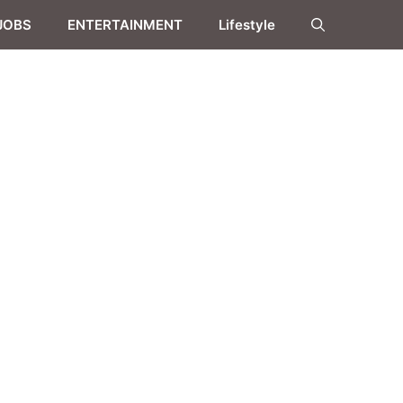
JOBS
ENTERTAINMENT
Lifestyle