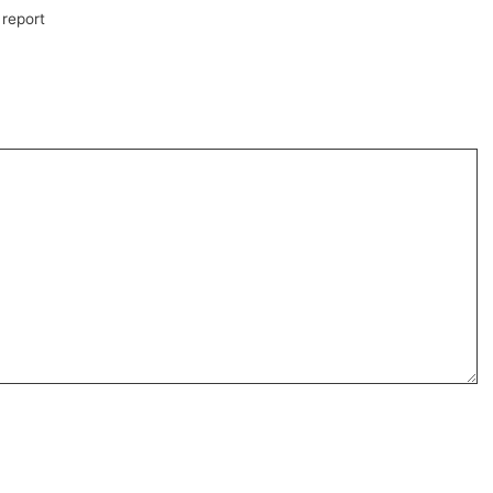
 report