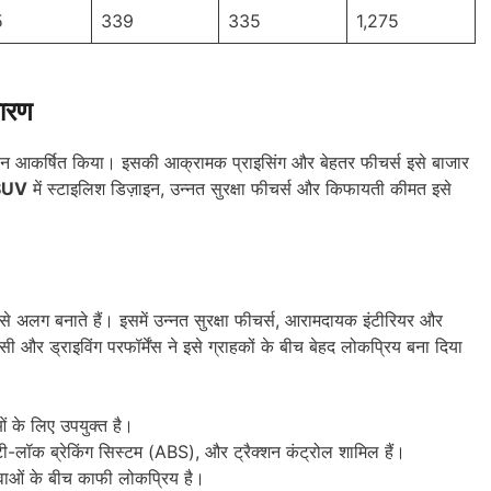
5
339
335
1,275
ारण
ध्यान आकर्षित किया। इसकी आक्रामक प्राइसिंग और बेहतर फीचर्स इसे बाजार
SUV
में स्टाइलिश डिज़ाइन, उन्नत सुरक्षा फीचर्स और किफायती कीमत इसे
 से अलग बनाते हैं। इसमें उन्नत सुरक्षा फीचर्स, आरामदायक इंटीरियर और
 और ड्राइविंग परफॉर्मेंस ने इसे ग्राहकों के बीच बेहद लोकप्रिय बना दिया
ं के लिए उपयुक्त है।
ंटी-लॉक ब्रेकिंग सिस्टम (ABS), और ट्रैक्शन कंट्रोल शामिल हैं।
ुवाओं के बीच काफी लोकप्रिय है।