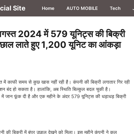
ial Site
Home
AUTO MOBILE
Tech
गस्त 2024 में 579 यूनिट्स की बिक्री
उछाल लाते हुए 1,200 यूनिट का आंकड़ा
में काफी समय से कुछ खास नहीं रही है। कंपनी की बिक्री लगातार गिर रही
न बंद हो सकता है। हालांकि, अब स्थिति बिल्कुल बदल चुकी है।
 में जान फूंक दी है और एक महीने के अंदर 579 यूनिट्स की धड़ाधड़ बिक्री
पनी की बिक्री में बंपर उछाल देखने को मिला। इस महीने कंपनी ने कुल