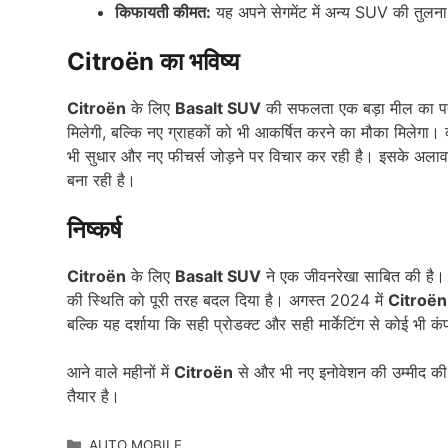
किफायती कीमत:
यह अपने सेगमेंट में अन्य SUV की तुलना
Citroën का भविष्य
Citroën
के लिए
Basalt SUV
की सफलता एक बड़ा मील का पत्थर
मिलेगी, बल्कि नए ग्राहकों को भी आकर्षित करने का मौका मिलेगा
भी सुधार और नए फीचर्स जोड़ने पर विचार कर रही है। इसके अलाव
बना रही है।
निष्कर्ष
Citroën
के लिए
Basalt SUV
ने एक जीवनरेखा साबित की है। 
की स्थिति को पूरी तरह बदल दिया है। अगस्त 2024 में
Citroën
बल्कि यह दर्शाया कि सही प्रोडक्ट और सही मार्केटिंग से कोई भी
आने वाले महीनों में
Citroën
से और भी नए इनोवेशन की उम्मीद की 
तैयार है।
Categories
AUTO MOBILE